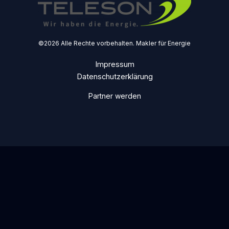
©2026 Alle Rechte vorbehalten. Makler für Energie
Impressum
Datenschutzerklärung
Partner werden