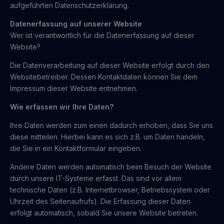
aufgeführten Datenschutzerklärung.
Datenerfassung auf unserer Website
Wer ist verantwortlich für die Datenerfassung auf dieser
Website?
Die Datenverarbeitung auf dieser Website erfolgt durch den
Websitebetreiber. Dessen Kontaktdaten können Sie dem
Impressum dieser Website entnehmen.
Wie erfassen wir Ihre Daten?
Ihre Daten werden zum einen dadurch erhoben, dass Sie uns
diese mitteilen. Hierbei kann es sich z.B. um Daten handeln,
die Sie in ein Kontaktformular eingeben.
Andere Daten werden automatisch beim Besuch der Website
durch unsere IT-Systeme erfasst. Das sind vor allem
technische Daten (z.B. Internetbrowser, Betriebssystem oder
Uhrzeit des Seitenaufrufs). Die Erfassung dieser Daten
erfolgt automatisch, sobald Sie unsere Website betreten.