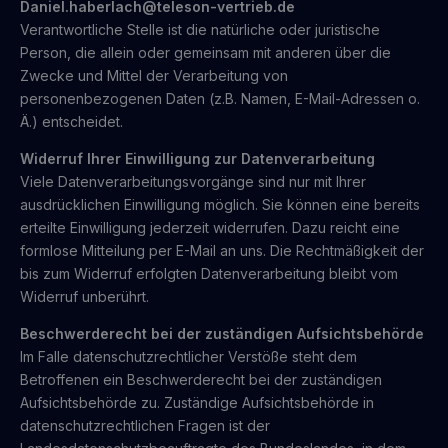
Daniel.haberlach@teleson-vertrieb.de
Verantwortliche Stelle ist die natürliche oder juristische
Person, die allein oder gemeinsam mit anderen über die
Zwecke und Mittel der Verarbeitung von
personenbezogenen Daten (z.B. Namen, E-Mail-Adressen o.
Ä.) entscheidet.
Widerruf Ihrer Einwilligung zur Datenverarbeitung
Viele Datenverarbeitungsvorgänge sind nur mit Ihrer
ausdrücklichen Einwilligung möglich. Sie können eine bereits
erteilte Einwilligung jederzeit widerrufen. Dazu reicht eine
formlose Mitteilung per E-Mail an uns. Die Rechtmäßigkeit der
bis zum Widerruf erfolgten Datenverarbeitung bleibt vom
Widerruf unberührt.
Beschwerderecht bei der zuständigen Aufsichtsbehörde
Im Falle datenschutzrechtlicher Verstöße steht dem
Betroffenen ein Beschwerderecht bei der zuständigen
Aufsichtsbehörde zu. Zuständige Aufsichtsbehörde in
datenschutzrechtlichen Fragen ist der