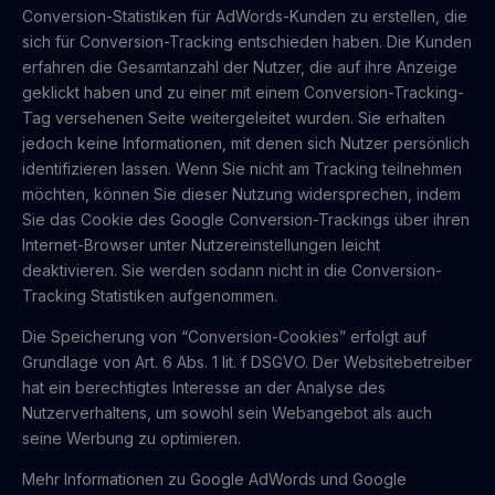
Conversion-Statistiken für AdWords-Kunden zu erstellen, die
sich für Conversion-Tracking entschieden haben. Die Kunden
erfahren die Gesamtanzahl der Nutzer, die auf ihre Anzeige
geklickt haben und zu einer mit einem Conversion-Tracking-
Tag versehenen Seite weitergeleitet wurden. Sie erhalten
jedoch keine Informationen, mit denen sich Nutzer persönlich
identifizieren lassen. Wenn Sie nicht am Tracking teilnehmen
möchten, können Sie dieser Nutzung widersprechen, indem
Sie das Cookie des Google Conversion-Trackings über ihren
Internet-Browser unter Nutzereinstellungen leicht
deaktivieren. Sie werden sodann nicht in die Conversion-
Tracking Statistiken aufgenommen.
Die Speicherung von “Conversion-Cookies” erfolgt auf
Grundlage von Art. 6 Abs. 1 lit. f DSGVO. Der Websitebetreiber
hat ein berechtigtes Interesse an der Analyse des
Nutzerverhaltens, um sowohl sein Webangebot als auch
seine Werbung zu optimieren.
Mehr Informationen zu Google AdWords und Google