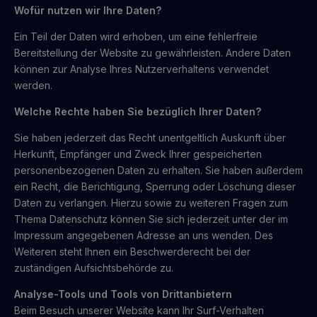
Wofür nutzen wir Ihre Daten?
Ein Teil der Daten wird erhoben, um eine fehlerfreie
Bereitstellung der Website zu gewährleisten. Andere Daten
können zur Analyse Ihres Nutzerverhaltens verwendet
werden.
Welche Rechte haben Sie bezüglich Ihrer Daten?
Sie haben jederzeit das Recht unentgeltlich Auskunft über
Herkunft, Empfänger und Zweck Ihrer gespeicherten
personenbezogenen Daten zu erhalten. Sie haben außerdem
ein Recht, die Berichtigung, Sperrung oder Löschung dieser
Daten zu verlangen. Hierzu sowie zu weiteren Fragen zum
Thema Datenschutz können Sie sich jederzeit unter der im
Impressum angegebenen Adresse an uns wenden. Des
Weiteren steht Ihnen ein Beschwerderecht bei der
zuständigen Aufsichtsbehörde zu.
Analyse-Tools und Tools von Drittanbietern
Beim Besuch unserer Website kann Ihr Surf-Verhalten