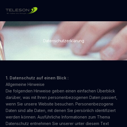
Skip
to
content
Datenschutzerklärung
1. Datenschutz auf einen Blick :
Allgemeine Hinweise
Die folgenden Hinweise geben einen einfachen Überblick
darüber, was mit Ihren personenbezogenen Daten passiert,
wenn Sie unsere Website besuchen. Personenbezogene
Daten sind alle Daten, mit denen Sie persönlich identifiziert
werden können. Ausführliche Informationen zum Thema
Datenschutz entnehmen Sie unserer unter diesem Text