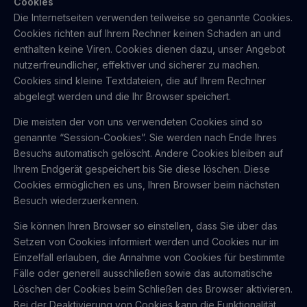
Cookies
Die Internetseiten verwenden teilweise so genannte Cookies.
Cookies richten auf Ihrem Rechner keinen Schaden an und
enthalten keine Viren. Cookies dienen dazu, unser Angebot
nutzerfreundlicher, effektiver und sicherer zu machen.
Cookies sind kleine Textdateien, die auf Ihrem Rechner
abgelegt werden und die Ihr Browser speichert.
Die meisten der von uns verwendeten Cookies sind so
genannte “Session-Cookies”. Sie werden nach Ende Ihres
Besuchs automatisch gelöscht. Andere Cookies bleiben auf
Ihrem Endgerät gespeichert bis Sie diese löschen. Diese
Cookies ermöglichen es uns, Ihren Browser beim nächsten
Besuch wiederzuerkennen.
Sie können Ihren Browser so einstellen, dass Sie über das
Setzen von Cookies informiert werden und Cookies nur im
Einzelfall erlauben, die Annahme von Cookies für bestimmte
Fälle oder generell ausschließen sowie das automatische
Löschen der Cookies beim Schließen des Browser aktivieren.
Bei der Deaktivierung von Cookies kann die Funktionalität