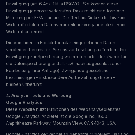
Einwilligung (Art. 6 Abs. 1 lit. a DSGVO). Sie können diese
Einwilligung jederzeit widerrufen. Dazu reicht eine formlose
Mitteilung per E-Mail an uns. Die Rechtmäßigkeit der bis zum
Widerruf erfolgten Datenverarbeitungsvorgänge bleibt vom
Widerruf unberührt.
Die von Ihnen im Kontaktformular eingegebenen Daten
verbleiben bei uns, bis Sie uns zur Löschung auffordern, Ihre
Einwilligung zur Speicherung widerrufen oder der Zweck für
die Datenspeicherung entfällt (z.B. nach abgeschlossener
Bearbeitung Ihrer Anfrage). Zwingende gesetzliche
Bestimmungen – insbesondere Aufbewahrungsfristen –
bleiben unberührt.
4. Analyse Tools und Werbung
Google Analytics
Diese Website nutzt Funktionen des Webanalysedienstes
Google Analytics. Anbieter ist die Google Inc., 1600
Amphitheatre Parkway, Mountain View, CA 94043, USA.
Google Analytics verwendet so genannte “Cookies”. Das sind