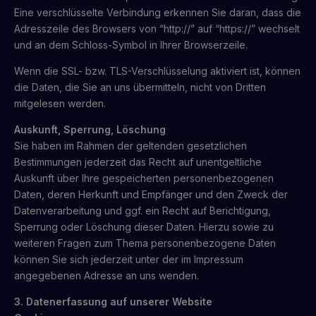
Eine verschlüsselte Verbindung erkennen Sie daran, dass die
Adresszeile des Browsers von “http://” auf “https://” wechselt
und an dem Schloss-Symbol in Ihrer Browserzeile.
Wenn die SSL- bzw. TLS-Verschlüsselung aktiviert ist, können
die Daten, die Sie an uns übermitteln, nicht von Dritten
mitgelesen werden.
Auskunft, Sperrung, Löschung
Sie haben im Rahmen der geltenden gesetzlichen
Bestimmungen jederzeit das Recht auf unentgeltliche
Auskunft über Ihre gespeicherten personenbezogenen
Daten, deren Herkunft und Empfänger und den Zweck der
Datenverarbeitung und ggf. ein Recht auf Berichtigung,
Sperrung oder Löschung dieser Daten. Hierzu sowie zu
weiteren Fragen zum Thema personenbezogene Daten
können Sie sich jederzeit unter der im Impressum
angegebenen Adresse an uns wenden.
3. Datenerfassung auf unserer Website