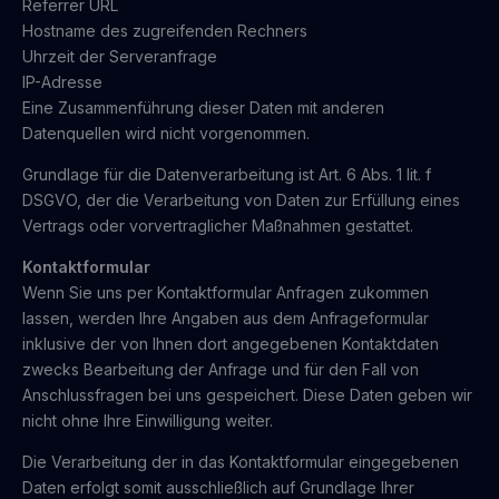
Referrer URL
Hostname des zugreifenden Rechners
Uhrzeit der Serveranfrage
IP-Adresse
Eine Zusammenführung dieser Daten mit anderen
Datenquellen wird nicht vorgenommen.
Grundlage für die Datenverarbeitung ist Art. 6 Abs. 1 lit. f
DSGVO, der die Verarbeitung von Daten zur Erfüllung eines
Vertrags oder vorvertraglicher Maßnahmen gestattet.
Kontaktformular
Wenn Sie uns per Kontaktformular Anfragen zukommen
lassen, werden Ihre Angaben aus dem Anfrageformular
inklusive der von Ihnen dort angegebenen Kontaktdaten
zwecks Bearbeitung der Anfrage und für den Fall von
Anschlussfragen bei uns gespeichert. Diese Daten geben wir
nicht ohne Ihre Einwilligung weiter.
Die Verarbeitung der in das Kontaktformular eingegebenen
Daten erfolgt somit ausschließlich auf Grundlage Ihrer