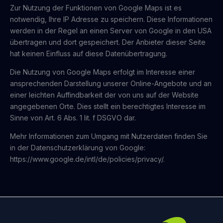
Zur Nutzung der Funktionen von Google Maps ist es
notwendig, Ihre IP Adresse zu speichern. Diese Informationen
werden in der Regel an einen Server von Google in den USA
übertragen und dort gespeichert. Der Anbieter dieser Seite
hat keinen Einfluss auf diese Datenübertragung.
Die Nutzung von Google Maps erfolgt im Interesse einer
ansprechenden Darstellung unserer Online-Angebote und an
einer leichten Auffindbarkeit der von uns auf der Website
angegebenen Orte. Dies stellt ein berechtigtes Interesse im
Sinne von Art. 6 Abs. 1 lit. f DSGVO dar.
Mehr Informationen zum Umgang mit Nutzerdaten finden Sie
in der Datenschutzerklärung von Google:
https://www.google.de/intl/de/policies/privacy/.