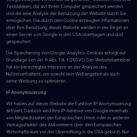
Textdateien, die auf Ihrem Computer gespeichert werden
und die eine Analyse der Benutzung der Website durch Sie
ermöglichen. Die durch den Cookie erzeugten Informationen
über Ihre Benutzung dieser Website werden in der Regel an
einen Server von Google in den USA übertragen und dort
gespeichert.
Die Speicherung von Google-Analytics-Cookies erfolgt auf
Grundlage von Art. 6 Abs. 1 lit. f DSGVO. Der Websitebetreiber
hat ein berechtigtes Interesse an der Analyse des
Nutzerverhaltens, um sowohl sein Webangebot als auch
seine Werbung zu optimieren.
IP Anonymisierung
Wir haben auf dieser Website die Funktion IP-Anonymisierung
aktiviert. Dadurch wird Ihre IP-Adresse von Google innerhalb
von Mitgliedstaaten der Europäischen Union oder in anderen
Vertragsstaaten des Abkommens über den Europäischen
Wirtschaftsraum vor der Übermittlung in die USA gekürzt. Nur