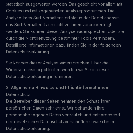
statistisch ausgewertet werden. Das geschieht vor allem mit
Cookies und mit sogenannten Analyseprogrammen. Die
Analyse Ihres Surf-Verhaltens erfolgt in der Regel anonym;
das Surf-Verhalten kann nicht zu Ihnen zurückverfolgt
werden. Sie können dieser Analyse widersprechen oder sie
durch die Nichtbenutzung bestimmter Tools verhindern.
Detaillierte Informationen dazu finden Sie in der folgenden
Datenschutzerklärung.
Sie können dieser Analyse widersprechen. Über die
Widerspruchsmöglichkeiten werden wir Sie in dieser
Datenschutzerklärung informieren.
2. Allgemeine Hinweise und Pflichtinformationen
Datenschutz
Die Betreiber dieser Seiten nehmen den Schutz Ihrer
persönlichen Daten sehr ernst. Wir behandeln Ihre
personenbezogenen Daten vertraulich und entsprechend
der gesetzlichen Datenschutzvorschriften sowie dieser
Datenschutzerklärung.