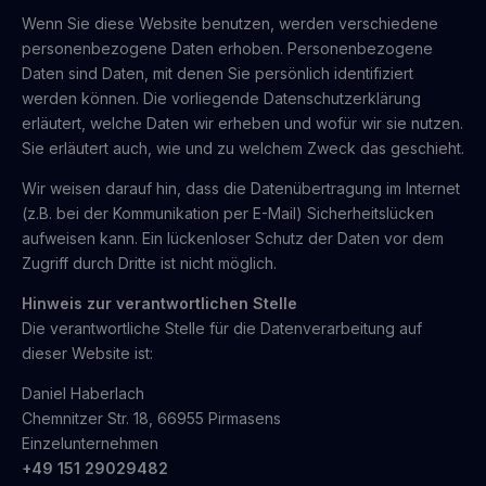
Wenn Sie diese Website benutzen, werden verschiedene
personenbezogene Daten erhoben. Personenbezogene
Daten sind Daten, mit denen Sie persönlich identifiziert
werden können. Die vorliegende Datenschutzerklärung
erläutert, welche Daten wir erheben und wofür wir sie nutzen.
Sie erläutert auch, wie und zu welchem Zweck das geschieht.
Wir weisen darauf hin, dass die Datenübertragung im Internet
(z.B. bei der Kommunikation per E-Mail) Sicherheitslücken
aufweisen kann. Ein lückenloser Schutz der Daten vor dem
Zugriff durch Dritte ist nicht möglich.
Hinweis zur verantwortlichen Stelle
Die verantwortliche Stelle für die Datenverarbeitung auf
dieser Website ist:
Daniel Haberlach
Chemnitzer Str. 18, 66955 Pirmasens
Einzelunternehmen
+49 151 29029482