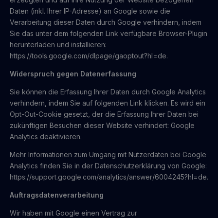
Daten (inkl. Ihrer IP-Adresse) an Google sowie die
Verarbeitung dieser Daten durch Google verhindern, indem
Sie das unter dem folgenden Link verfügbare Browser-Plugin
herunterladen und installieren:
https://tools.google.com/dlpage/gaoptout?hl=de.
Widerspruch gegen Datenerfassung
Sie können die Erfassung Ihrer Daten durch Google Analytics
verhindern, indem Sie auf folgenden Link klicken. Es wird ein
Opt-Out-Cookie gesetzt, der die Erfassung Ihrer Daten bei
zukünftigen Besuchen dieser Website verhindert: Google
Analytics deaktivieren.
Mehr Informationen zum Umgang mit Nutzerdaten bei Google
Analytics finden Sie in der Datenschutzerklärung von Google:
https://support.google.com/analytics/answer/6004245?hl=de.
Auftragsdatenverarbeitung
Wir haben mit Google einen Vertrag zur