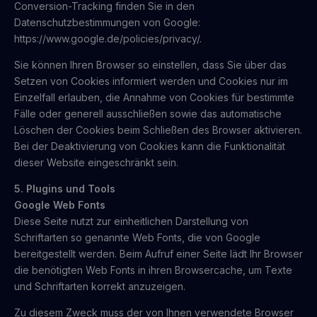
Conversion-Tracking finden Sie in den
Datenschutzbestimmungen von Google:
https://www.google.de/policies/privacy/.
Sie können Ihren Browser so einstellen, dass Sie über das
Setzen von Cookies informiert werden und Cookies nur im
Einzelfall erlauben, die Annahme von Cookies für bestimmte
Fälle oder generell ausschließen sowie das automatische
Löschen der Cookies beim Schließen des Browser aktivieren.
Bei der Deaktivierung von Cookies kann die Funktionalität
dieser Website eingeschränkt sein.
5. Plugins und Tools
Google Web Fonts
Diese Seite nutzt zur einheitlichen Darstellung von
Schriftarten so genannte Web Fonts, die von Google
bereitgestellt werden. Beim Aufruf einer Seite lädt Ihr Browser
die benötigten Web Fonts in ihren Browsercache, um Texte
und Schriftarten korrekt anzuzeigen.
Zu diesem Zweck muss der von Ihnen verwendete Browser