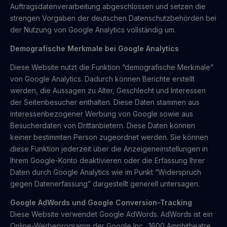
Auftragsdatenverarbeitung abgeschlossen und setzen die
strengen Vorgaben der deutschen Datenschutzbehörden bei
der Nutzung von Google Analytics vollständig um.
Demografische Merkmale bei Google Analytics
Diese Website nutzt die Funktion “demografische Merkmale”
von Google Analytics. Dadurch können Berichte erstellt
werden, die Aussagen zu Alter, Geschlecht und Interessen
der Seitenbesucher enthalten. Diese Daten stammen aus
interessenbezogener Werbung von Google sowie aus
Besucherdaten von Drittanbietern. Diese Daten können
keiner bestimmten Person zugeordnet werden. Sie können
diese Funktion jederzeit über die Anzeigeneinstellungen in
Ihrem Google-Konto deaktivieren oder die Erfassung Ihrer
Daten durch Google Analytics wie im Punkt “Widerspruch
gegen Datenerfassung” dargestellt generell untersagen.
Google AdWords und Google Conversion-Tracking
Diese Website verwendet Google AdWords. AdWords ist ein
Online-Werbeprogramm der Google Inc., 1600 Amphitheatre