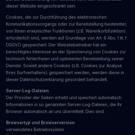
dieser Website eingeschränkt sein.
Cookies, die zur Durchführung des elektronischen
Kommunikationsvorgangs oder zur Bereitstellung bestimmter,
von Ihnen erwünschter Funktionen (z.B. Warenkorbfunktion)
erforderlich sind, werden auf Grundlage von Art. 6 Abs. 1 lit. f
DSGVO gespeichert. Der Websitebetreiber hat ein
berechtigtes Interesse an der Speicherung von Cookies zur
technisch fehlerfreien und optimierten Bereitstellung seiner
Dienste. Soweit andere Cookies (z.B. Cookies zur Analyse
Ihres Surfverhaltens) gespeichert werden, werden diese in
dieser Datenschutzerklärung gesondert behandelt.
Server-Log-Dateien
Der Provider der Seiten erhebt und speichert automatisch
Informationen in so genannten Server-Log-Dateien, die Ihr
Browser automatisch an uns übermittelt. Dies sind:
Browsertyp und Browserversion
verwendetes Betriebssystem