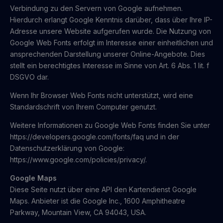
Verbindung zu den Servern von Google aufnehmen.
Hierdurch erlangt Google Kenntnis darüber, dass über Ihre IP-
Adresse unsere Website aufgerufen wurde. Die Nutzung von
Google Web Fonts erfolgt im Interesse einer einheitlichen und
ansprechenden Darstellung unserer Online-Angebote. Dies
stellt ein berechtigtes Interesse im Sinne von Art. 6 Abs. 1 lit. f
DSGVO dar.
Wenn Ihr Browser Web Fonts nicht unterstützt, wird eine
Standardschrift von Ihrem Computer genutzt.
Weitere Informationen zu Google Web Fonts finden Sie unter
https://developers.google.com/fonts/faq und in der
Datenschutzerklärung von Google:
https://www.google.com/policies/privacy/.
Google Maps
Diese Seite nutzt über eine API den Kartendienst Google
Maps. Anbieter ist die Google Inc., 1600 Amphitheatre
Parkway, Mountain View, CA 94043, USA.