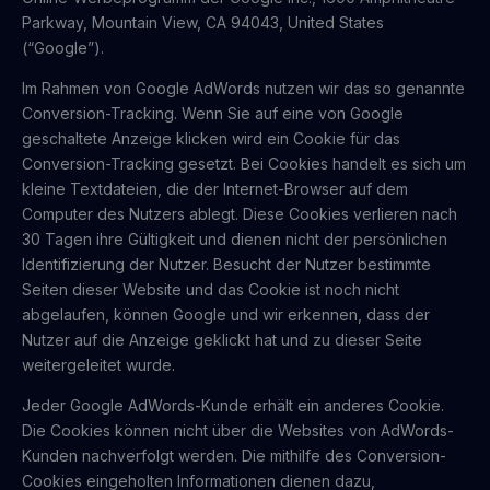
Parkway, Mountain View, CA 94043, United States
(“Google”).
Im Rahmen von Google AdWords nutzen wir das so genannte
Conversion-Tracking. Wenn Sie auf eine von Google
geschaltete Anzeige klicken wird ein Cookie für das
Conversion-Tracking gesetzt. Bei Cookies handelt es sich um
kleine Textdateien, die der Internet-Browser auf dem
Computer des Nutzers ablegt. Diese Cookies verlieren nach
30 Tagen ihre Gültigkeit und dienen nicht der persönlichen
Identifizierung der Nutzer. Besucht der Nutzer bestimmte
Seiten dieser Website und das Cookie ist noch nicht
abgelaufen, können Google und wir erkennen, dass der
Nutzer auf die Anzeige geklickt hat und zu dieser Seite
weitergeleitet wurde.
Jeder Google AdWords-Kunde erhält ein anderes Cookie.
Die Cookies können nicht über die Websites von AdWords-
Kunden nachverfolgt werden. Die mithilfe des Conversion-
Cookies eingeholten Informationen dienen dazu,