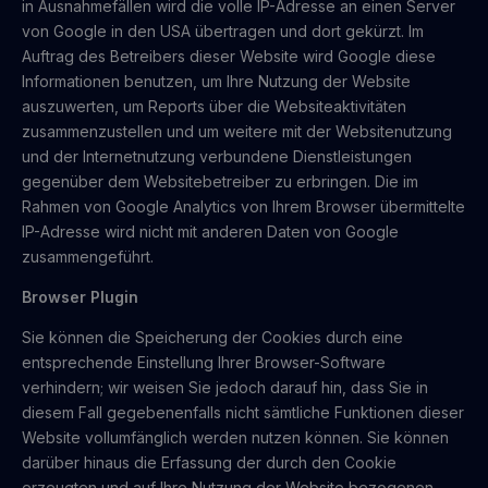
in Ausnahmefällen wird die volle IP-Adresse an einen Server
von Google in den USA übertragen und dort gekürzt. Im
Auftrag des Betreibers dieser Website wird Google diese
Informationen benutzen, um Ihre Nutzung der Website
auszuwerten, um Reports über die Websiteaktivitäten
zusammenzustellen und um weitere mit der Websitenutzung
und der Internetnutzung verbundene Dienstleistungen
gegenüber dem Websitebetreiber zu erbringen. Die im
Rahmen von Google Analytics von Ihrem Browser übermittelte
IP-Adresse wird nicht mit anderen Daten von Google
zusammengeführt.
Browser Plugin
Sie können die Speicherung der Cookies durch eine
entsprechende Einstellung Ihrer Browser-Software
verhindern; wir weisen Sie jedoch darauf hin, dass Sie in
diesem Fall gegebenenfalls nicht sämtliche Funktionen dieser
Website vollumfänglich werden nutzen können. Sie können
darüber hinaus die Erfassung der durch den Cookie
erzeugten und auf Ihre Nutzung der Website bezogenen